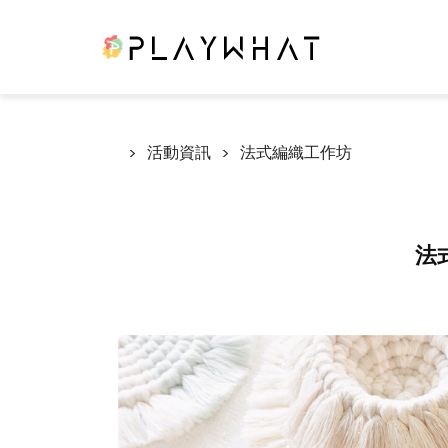
活動資訊
法式編織工作坊
法