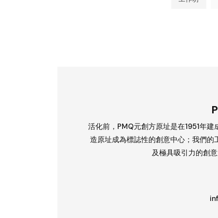
活化前，PMQ元創方原址是在1951年建
造原址成為標誌性的創意中心；我們的
及極具吸引力的創意
in