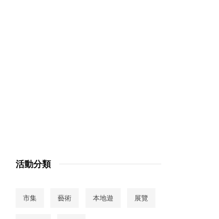
活動分類
市集
藝術
本地遊
展覽