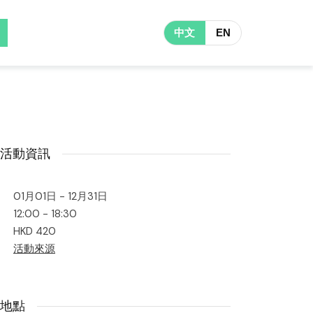
中文
EN
活動資訊
01月01日 - 12月31日
12:00 - 18:30
HKD 420
活動來源
地點