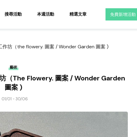
搜尋活動
本週活動
精選文章
免費新增活動
he flowery. 圖案 / Wonder Garden 圖案 )
藝術
 Flowery. 圖案 / Wonder Garden
圖案 )
01/01 - 30/06