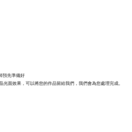
將由導師預先準備好
水晶光面效果，可以將您的作品留給我們，我們會為您處理完成。