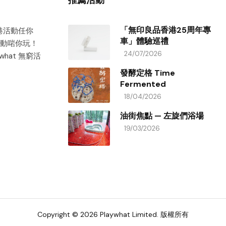
「無印良品香港25周年專
香港活動任你
車」體驗巡禮
動啱你玩！
24/07/2026
hat 無窮活
發酵定格 Time
Fermented
18/04/2026
油街焦點 — 左旋們浴場
19/03/2026
Copyright © 2026 Playwhat Limited. 版權所有