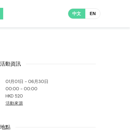
中文
EN
活動資訊
01月01日 - 06月30日
00:00 - 00:00
HKD 520
活動來源
地點