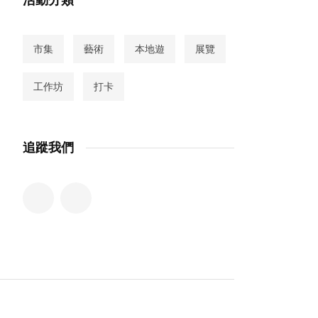
市集
藝術
本地遊
展覽
工作坊
打卡
追蹤我們