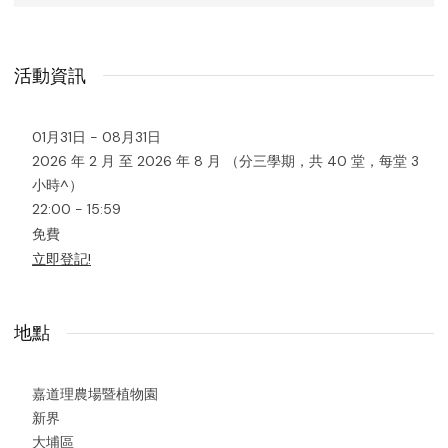
活動資訊
01月31日 - 08月31日
2026 年 2 月 至 2026 年 8 月 （分三學期，共 40 堂，每堂 3
小時^）
22:00 - 15:59
免費
立即登記!
地點
嘉道理農場暨植物園
新界
大埔區