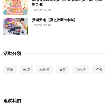
對ON!】
08/08/2026
黃埔天地 【夏之收藏卡市集】
08/08/2026
活動分類
市集
藝術
本地遊
展覽
工作坊
打卡
追蹤我們