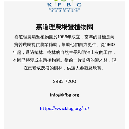
嘉道理農場暨植物園
嘉道理農場暨植物園於1956年成立，當年的目標是向
貧苦農民提供農業輔助，幫助他們自力更生。從1960
年起，透過植林、樹林的自然生長和防治山火的工作，
本園已轉變成主題植物園。從前一片貧瘠的灌木林，現
在已變成茂盛的樹林，供遊人參觀及欣賞。
2483 7200
info@kfbg.org
https://www.kfbg.org/tc/