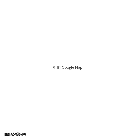
打開 Google Map
關於我們