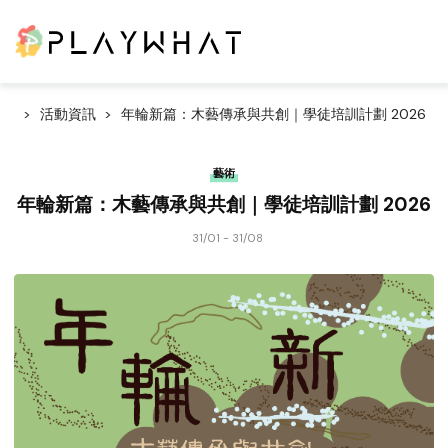
活動資訊
年輪新篇：木藝傳承與共創｜學徒培訓計劃 2026
藝術
年輪新篇：木藝傳承與共創｜學徒培訓計劃 2026
31/01 - 31/08