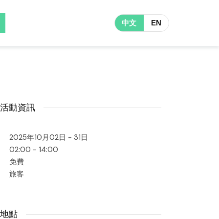
中文
EN
活動資訊
2025年10月02日 - 31日
02:00 - 14:00
免費
旅客
地點