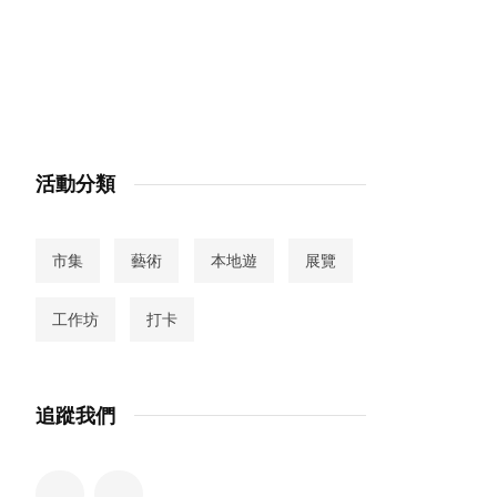
活動分類
市集
藝術
本地遊
展覽
工作坊
打卡
追蹤我們