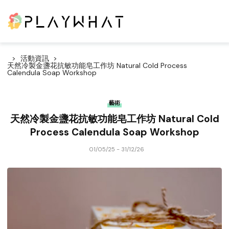
活動資訊
天然冷製金盞花抗敏功能皂工作坊 Natural Cold Process
Calendula Soap Workshop
藝術
天然冷製金盞花抗敏功能皂工作坊 Natural Cold
Process Calendula Soap Workshop
01/05/25 - 31/12/26