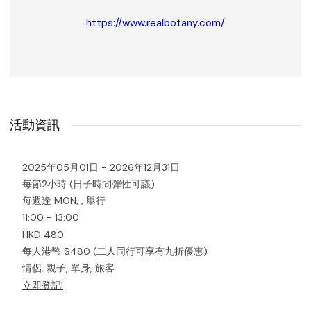
https://www.realbotany.com/
活動資訊
2025年05月01日 - 2026年12月31日
每節2小時 (日子時間彈性可議)
每週逢 MON, , 舉行
11:00 - 13:00
HKD 480
每人港幣 $480 (二人同行可享有九折優惠)
情侶, 親子, 單身, 旅客
立即登記!