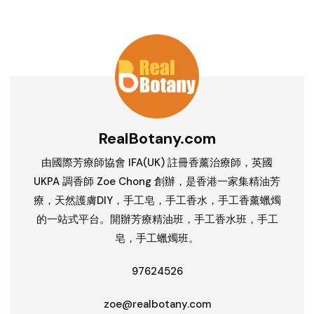
RealBotany.com
由國際芳療師協會 IFA(UK) 註冊香薰治療師，英國
UKPA 調香師 Zoe Chong 創辦，是香港一家集精油芳
療，天然護膚DIY，手工皂，手工香水，手工香薰蠟燭
的一站式平台。開辦芳療精油班，手工香水班，手工
皂，手工蠟燭班。
97624526
zoe@realbotany.com