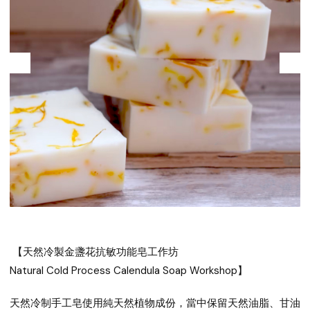
【天然冷製金盞花抗敏功能皂工作坊
Natural Cold Process Calendula Soap Workshop】
天然冷制手工皂使用純天然植物成份，當中保留天然油脂、甘油