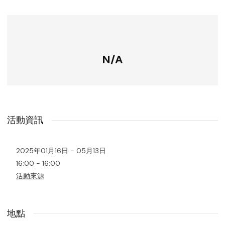
N/A
活動資訊
2025年01月16日 - 05月13日
16:00 - 16:00
活動來源
地點