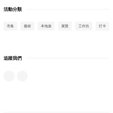
活動分類
市集
藝術
本地遊
展覽
工作坊
打卡
追蹤我們