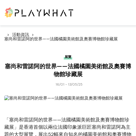
活動資訊
塞尚和雷諾阿的世界——法國橘園美術館及奧賽博物館珍藏展
展覽
塞尚和雷諾阿的世界——法國橘園美術館及奧賽博
物館珍藏展
16/01 - 13/05/25
「塞尚和雷諾阿的世界——法國橘園美術館及奧賽博物館珍
藏展」是香港首個以兩位法國印象派巨匠塞尚和雷諾阿為主
題的大型展覽，展出52幅來自知名的橘園美術館和奧賽博物