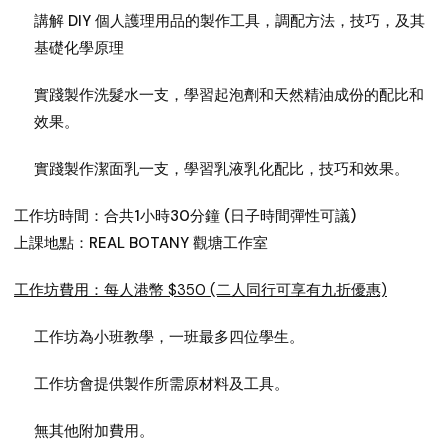
講解 DIY 個人護理用品的製作工具，調配方法，技巧，及其
基礎化學原理
實踐製作洗髮水一支，學習起泡劑和天然精油成份的配比和
效果。
實踐製作潔面乳一支，學習乳液乳化配比，技巧和效果。
工作坊時間：合共1小時30分鐘 (日子時間彈性可議)
上課地點：REAL BOTANY 觀塘工作室
工作坊費用：每人港幣 $350 (二人同行可享有九折優惠)
工作坊為小班教學，一班最多四位學生。
工作坊會提供製作所需原材料及工具。
無其他附加費用。