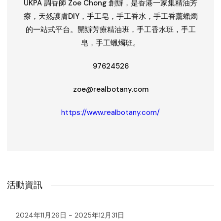
UKPA 調香師 Zoe Chong 創辦，是香港一家集精油芳
療，天然護膚DIY，手工皂，手工香水，手工香薰蠟燭
的一站式平台。開辦芳療精油班，手工香水班，手工
皂，手工蠟燭班。
97624526
zoe@realbotany.com
https://www.realbotany.com/
活動資訊
2024年11月26日 - 2025年12月31日