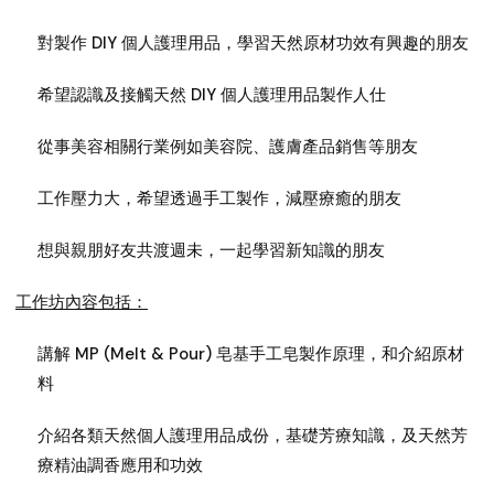
對製作 DIY 個人護理用品，學習天然原材功效有興趣的朋友
希望認識及接觸天然 DIY 個人護理用品製作人仕
從事美容相關行業例如美容院、護膚產品銷售等朋友
工作壓力大，希望透過手工製作，減壓療癒的朋友
想與親朋好友共渡週未，一起學習新知識的朋友
工作坊內容包括：
講解 MP (Melt & Pour) 皂基手工皂製作原理，和介紹原材
料
介紹各類天然個人護理用品成份，基礎芳療知識，及天然芳
療精油調香應用和功效