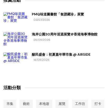
推薦活動
PMQ味道圖書館「食譜藏珍」展覽
03/07/2026
海岸公園30周年巡迴展覽＠香港海事博物館
26/08/2026
酸民盛會：初夏嘉年華市集 @ AIRSIDE
14/08/2026
活動分類
市集
藝術
本地遊
展覽
工作坊
打卡