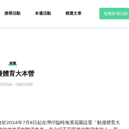
搜尋活動
本週活動
精選文章
免費新增活動
展覽
漫體育大本營
/07/24 - 06/07/26
於2024年7月8日起在灣仔臨時海濱花園設置「動漫體育大