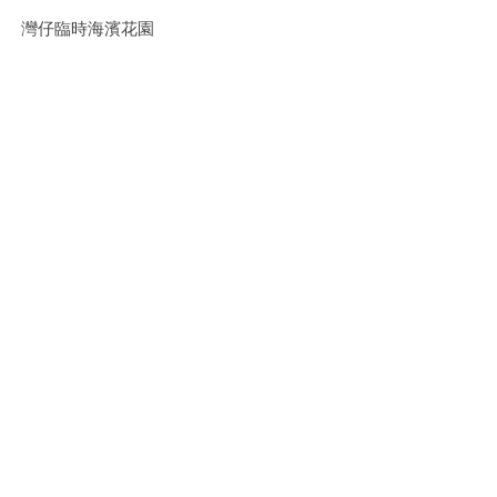
灣仔臨時海濱花園