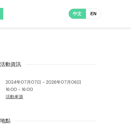
中文
EN
活動資訊
2024年07月07日 - 2026年07月06日
16:00 - 16:00
活動來源
地點