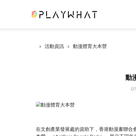
活動資訊
動漫體育大本營
動
07
在文創產業發展處的資助下，香港動漫畫聯合會