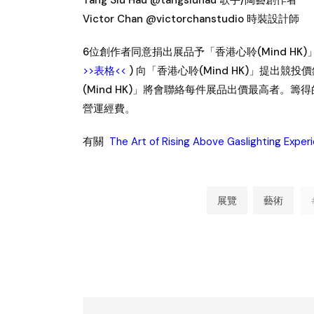
Victor Chan @victorchanstudio 時裝設計師
6位創作者同意捐出展品予「香港心聆(Mind HK)」
>>表格<<
) 向「香港心聆(Mind HK)」提
(Mind HK)」將會聯絡每件展品出價最高者。籌得
營運經費。
有關
The Art of Rising Above Gaslighting Experi
展覽
藝術