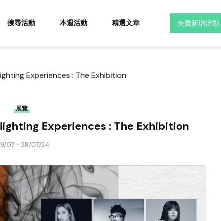
搜尋活動
本週活動
精選文章
免費新增活動
ighting Experiences : The Exhibition
展覽
lighting Experiences : The Exhibition
19/07 - 28/07/24