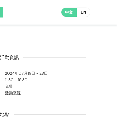
中文
EN
活動資訊
2024年07月19日 - 28日
11:30 - 18:30
免費
活動來源
地點