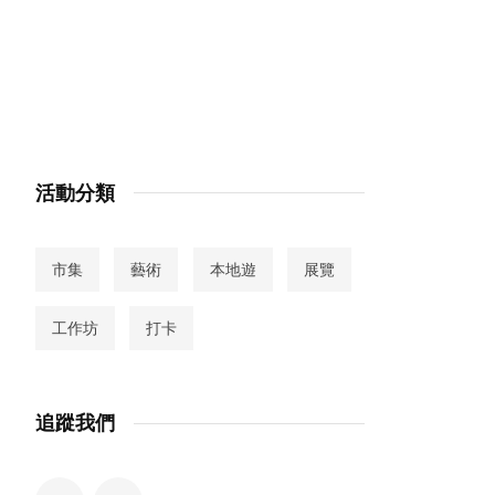
活動分類
市集
藝術
本地遊
展覽
工作坊
打卡
追蹤我們