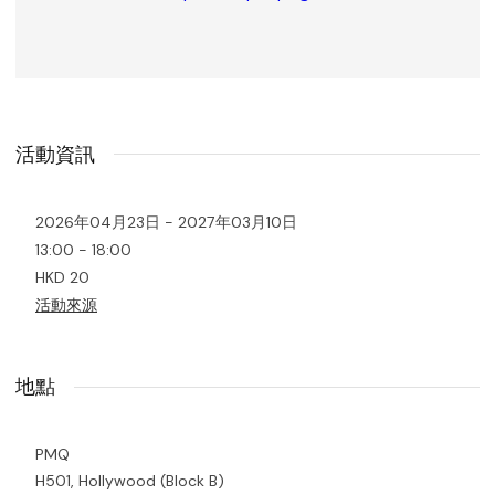
活動資訊
2026年04月23日 - 2027年03月10日
13:00 - 18:00
HKD 20
活動來源
地點
PMQ
H501, Hollywood (Block B)