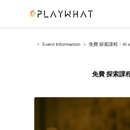
Event Information
免費 探索課程：AI 
免費 探索課程