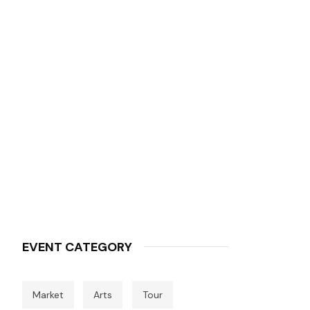
EVENT CATEGORY
Market
Arts
Tour